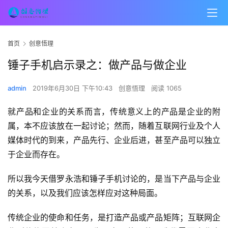
首页
创意悟理
锤子手机启示录之：做产品与做企业
admin
2019年6月30日 下午10:43
创意悟理
阅读 1065
就产品和企业的关系而言，传统意义上的产品是企业的附
属，本不应该放在一起讨论；然而，随着互联网行业及个人
媒体时代的到来，产品先行、企业后进，甚至产品可以独立
于企业而存在。
所以我今天借罗永浩和锤子手机讨论的，是当下产品与企业
的关系，以及我们应该怎样应对这种局面。
传统企业的使命和任务，是打造产品或产品矩阵；互联网企