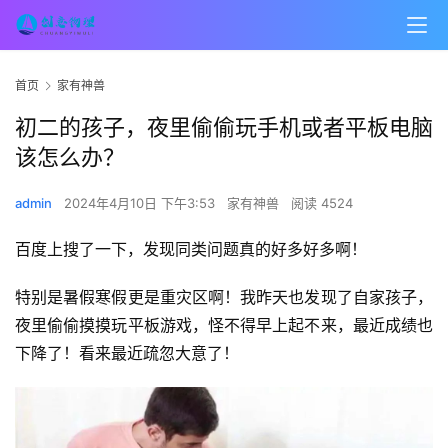
首页
家有神兽
初二的孩子，夜里偷偷玩手机或者平板电脑
该怎么办？
admin
2024年4月10日 下午3:53
家有神兽
阅读 4524
百度上搜了一下，发现同类问题真的好多好多啊！
特别是暑假寒假更是重灾区啊！我昨天也发现了自家孩子，
夜里偷偷摸摸玩平板游戏，怪不得早上起不来，最近成绩也
下降了！看来最近疏忽大意了！