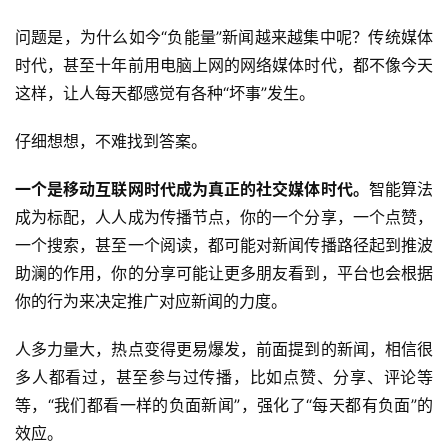
问题是，为什么如今“负能量”新闻越来越集中呢？传统媒体
时代，甚至十年前用电脑上网的网络媒体时代，都不像今天
这样，让人每天都感觉有各种“坏事”发生。
仔细想想，不难找到答案。
一个是移动互联网时代成为真正的社交媒体时代。
智能算法
成为标配，人人成为传播节点，你的一个分享，一个点赞，
一个搜索，甚至一个阅读，都可能对新闻传播路径起到推波
助澜的作用，你的分享可能让更多朋友看到，平台也会根据
你的行为来决定推广对应新闻的力度。
人多力量大，热点变得更易爆发，前面提到的新闻，相信很
多人都看过，甚至参与过传播，比如点赞、分享、评论等
等，“我们都看一样的负面新闻”，强化了“每天都有负面”的
效应。
首