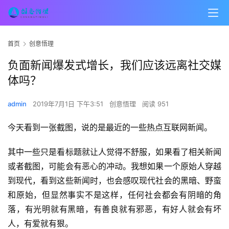
首页
创意悟理
负面新闻爆发式增长，我们应该远离社交媒
体吗？
admin
2019年7月1日 下午3:51
创意悟理
阅读 951
今天看到一张截图，说的是最近的一些热点互联网新闻。
其中一些只是看标题就让人觉得不舒服，如果看了相关新闻
或者截图，可能会有恶心的冲动。我想如果一个原始人穿越
到现代，看到这些新闻时，也会感叹现代社会的黑暗、野蛮
和原始，但显然事实不是这样，任何社会都会有阴暗的角
落，有光明就有黑暗，有善良就有邪恶，有好人就会有坏
人，有爱就有狠。