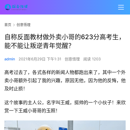
首页
创意悟理
自称反面教材做外卖小哥的623分高考生，
能不能让叛逆青年觉醒？
admin
2021年6月29日 下午1:31
创意悟理
阅读 1203
高考过去了，各式各样的新闻人物都跑出来了，其中一个外
卖小哥额外引起了我的兴趣，原因无他，因为他的反悔，他
及时止损！
这个故事的主人公，名字叫王威，挺帅的一个小伙子！来欣
赏一下王威小哥哥的玉照！