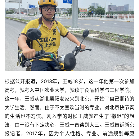
根据公开报道，2013年，王威18岁，这一年他第一次参加
高考，就考入中国农业大学，就读于食品科学与工程学院。
这一年，王威从湖北襄阳老家来到北京，开始了自己期待的
大学生活。然而，由于不太喜欢当时的专业，对北京快节奏
的生活也不习惯。刚入学的时候王威就产生了“撤退”的想
法，由于没有下定决心，王威一直读到大三。王威告诉新京
首
报记者，2017年，因为个人性格、专业、前途规划等原
页