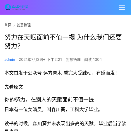
首页
创意悟理
努力在天赋面前不值一提 为什么我们还要
努力？
admin
2021年7月29日 下午2:21
创意悟理
阅读 1304
本文首发于公众号 远方青木 看完大受触动，有感而发！
先看原文
你的努力，在别人的天赋面前不值一提
日本有一位女演员，叫森川葵，工科大学毕业。
读书的时候，森川葵并未表现出多高的天赋，毕业后当了演