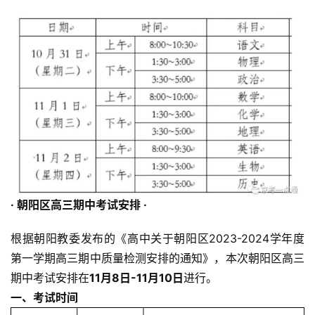
·
朝阳区高三期中考试安排
·
根据朝阳教委发布的《高中关于朝阳区2023-2024学年度
第一学期高三期中质量检测安排的通知》，本次朝阳区高三
期中考试安排在
11月8日-11月10日
进行。
一、考试时间
首