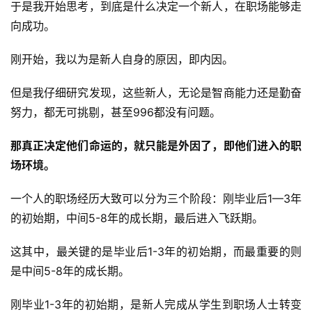
于是我开始思考，到底是什么决定一个新人，在职场能够走
向成功。
刚开始，我以为是新人自身的原因，即内因。
但是我仔细研究发现，这些新人，无论是智商能力还是勤奋
努力，都无可挑剔，甚至996都没有问题。
那真正决定他们命运的，就只能是外因了，即他们进入的职
场环境。
一个人的职场经历大致可以分为三个阶段：刚毕业后1—3年
的初始期，中间5-8年的成长期，最后进入飞跃期。
这其中，最关键的是毕业后1-3年的初始期，而最重要的则
是中间5-8年的成长期。
刚毕业1-3年的初始期，是新人完成从学生到职场人士转变