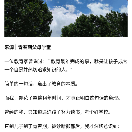
来源 | 青春期父母学堂
一位教育家曾说过：“ 教育最难完成的事，就是让孩子成为
一个自愿并热切追求知识的人。”
简单的一句话，道出了教育的本质。
而我，却花了整整14年时间，才真正明白这句话的道理。
曾经的我，只知道逼迫孩子努力读书，考个好学校。
直到儿子到了青春期，被诊断抑郁后，我才深切意识到：
首