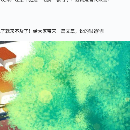
晚了就来不及了！给大家带来一篇文章，说的很透彻！