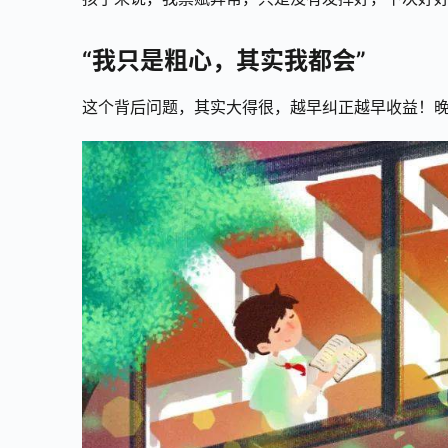
“我只是粗心，其实我都会”
这个背后问题，其实大得很，越早纠正越早收益！