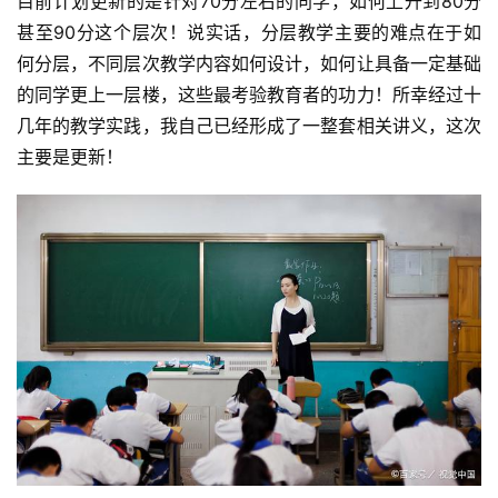
目前计划更新的是针对70分左右的同学，如何上升到80分
甚至90分这个层次！说实话，分层教学主要的难点在于如
何分层，不同层次教学内容如何设计，如何让具备一定基础
的同学更上一层楼，这些最考验教育者的功力！所幸经过十
几年的教学实践，我自己已经形成了一整套相关讲义，这次
主要是更新！
首
页