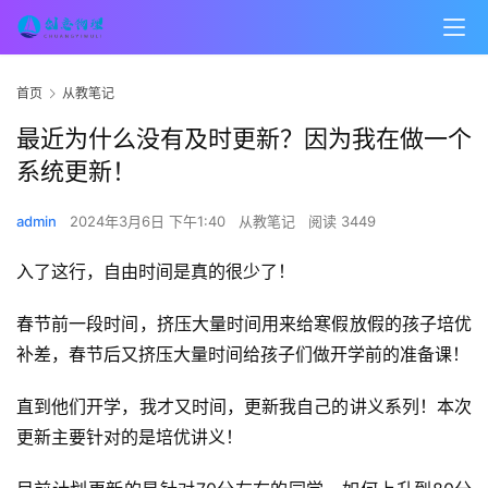
首页
从教笔记
最近为什么没有及时更新？因为我在做一个
系统更新！
admin
2024年3月6日 下午1:40
从教笔记
阅读 3449
入了这行，自由时间是真的很少了！
春节前一段时间，挤压大量时间用来给寒假放假的孩子培优
补差，春节后又挤压大量时间给孩子们做开学前的准备课！
直到他们开学，我才又时间，更新我自己的讲义系列！本次
更新主要针对的是培优讲义！