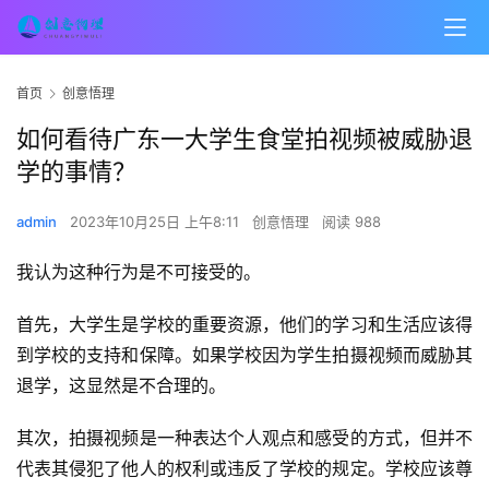
首页
创意悟理
如何看待广东一大学生食堂拍视频被威胁退
学的事情？
admin
2023年10月25日 上午8:11
创意悟理
阅读 988
我认为这种行为是不可接受的。
首先，大学生是学校的重要资源，他们的学习和生活应该得
到学校的支持和保障。如果学校因为学生拍摄视频而威胁其
退学，这显然是不合理的。
其次，拍摄视频是一种表达个人观点和感受的方式，但并不
代表其侵犯了他人的权利或违反了学校的规定。学校应该尊