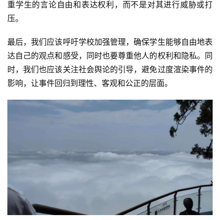
重学生的言论自由和表达权利，而不是对其进行威胁或打
压。
最后，我们应该呼吁学校加强管理，确保学生能够自由地表
达自己的观点和感受，同时也要尊重他人的权利和隐私。同
时，我们也应该关注社会舆论的引导，避免过度渲染事件的
影响，让事件回归到理性、客观和公正的层面。
首
页